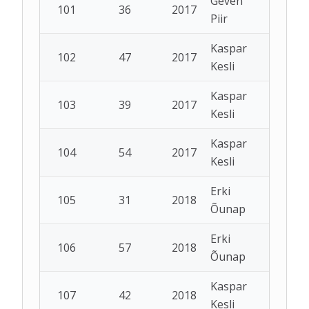
Geven
101
36
2017
Piir
Kaspar
102
47
2017
Kesli
Kaspar
103
39
2017
Kesli
Kaspar
104
54
2017
Kesli
Erki
105
31
2018
Õunap
Erki
106
57
2018
Õunap
Kaspar
107
42
2018
Kesli