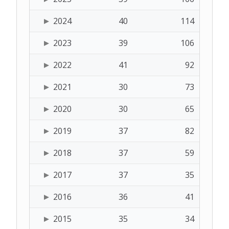
2024
40
114
2023
39
106
2022
41
92
2021
30
73
2020
30
65
2019
37
82
2018
37
59
2017
37
35
2016
36
41
2015
35
34