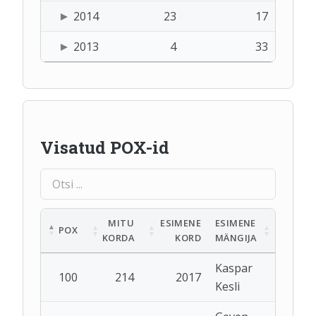
2014
23
17
2013
4
33
Visatud POX-id
MITU
ESIMENE
ESIMENE
POX
KORDA
KORD
MÄNGIJA
Kaspar
100
214
2017
Kesli